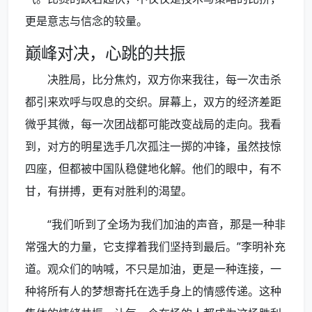
更是意志与信念的较量。
巅峰对决，心跳的共振
决胜局，比分焦灼，双方你来我往，每一次击杀
都引来欢呼与叹息的交织。屏幕上，双方的经济差距
微乎其微，每一次团战都可能改变战局的走向。我看
到，对方的明星选手几次孤注一掷的冲锋，虽然技惊
四座，但都被中国队稳健地化解。他们的眼中，有不
甘，有拼搏，更有对胜利的渴望。
“我们听到了全场为我们加油的声音，那是一种非
常强大的力量，它支撑着我们坚持到最后。”李明补充
道。观众们的呐喊，不只是加油，更是一种连接，一
种将所有人的梦想寄托在选手身上的情感传递。这种