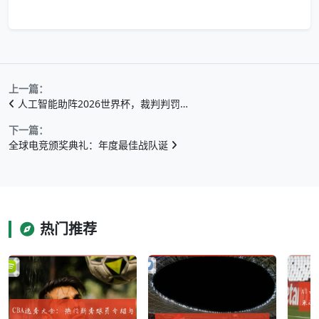
上一篇：
人工智能助阵2026世界杯，裁判判罚…
下一篇：
全球电竞颁奖典礼：年度最佳战队诞
热门推荐