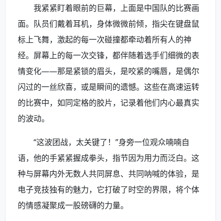
我紧紧盯着眼前的巨幕，上面是中国队的比赛画
面。队员们戴着耳机，身体微微前倾，指尖在键盘鼠
标上飞舞，激起的每一次碰撞都牵动着所有人的神
经。屏幕上的每一次交锋，都伴随着选手们细微的表
情变化——那是紧锁的眉头，是咬紧的嘴唇，是偶尔
闪过的一丝欣喜，或是瞬间的遗憾。这些在高速运转
的比赛中，如同定格的胶片，记录着他们内心最真实
的波动。
“这波团战，太关键了！”身旁一位观众喃喃自
语，他的手紧紧握成拳头，指节因为用力而泛白。这
种与屏幕内外无数人共同屏息、共同呐喊的体验，是
电子竞技独有的魅力，它打破了时空的界限，将个体
的情感凝聚成一股磅礴的力量。