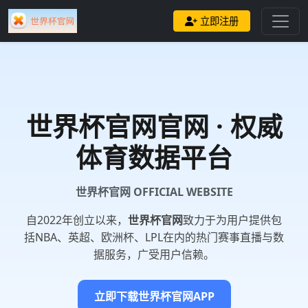
立即注册
世界杯官网
官网 · 权威
体育数据平台
世界杯官网 OFFICIAL WEBSITE
自2022年创立以来，
世界杯官网
致力于为用户提供包
括NBA、英超、欧洲杯、LPL在内的热门赛事直播与数
据服务，广受用户信赖。
立即下载世界杯官网APP