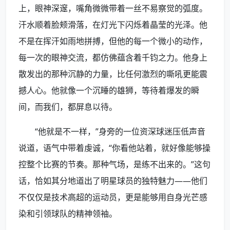
上，眼神深邃，嘴角微微带着一丝不易察觉的弧度。
汗水顺着脸颊滑落，在灯光下闪烁着晶莹的光泽。他
不是在挥汗如雨地拼搏，但他的每一个微小的动作，
每一次的眼神交流，都仿佛蕴含着千钧之力。他身上
散发出的那种沉静的力量，比任何激烈的嘶吼更能震
撼人心。他就像一个沉睡的雄狮，等待着爆发的瞬
间，而我们，都屏息以待。
“他就是不一样，”身旁的一位资深球迷压低声音
说道，语气中带着虔诚，“你看他站着，就好像能够操
控整个比赛的节奏。那种气场，是练不出来的。”这句
话，恰如其分地道出了明星球员的独特魅力——他们
不仅仅是技术高超的运动员，更是能够用自身光芒感
染和引领球队的精神领袖。