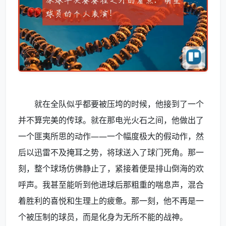
就在全队似乎都要被压垮的时候，他接到了一个
并不算完美的传球。就在那电光火石之间，他做出了
一个匪夷所思的动作——一个幅度极大的假动作，然
后以迅雷不及掩耳之势，将球送入了球门死角。那一
刻，整个球场仿佛静止了，紧接着便是排山倒海的欢
呼声。我甚至能听到他进球后那粗重的喘息声，混合
着胜利的喜悦和生理上的疲惫。那一刻，他不再是一
个被压制的球员，而是化身为无所不能的战神。