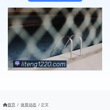
首页
/
体育动态
/ 正文