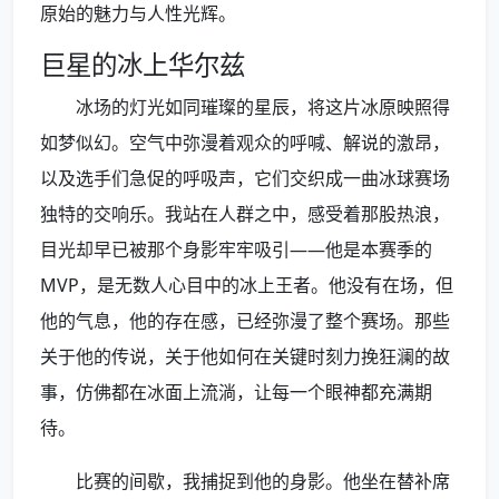
原始的魅力与人性光辉。
巨星的冰上华尔兹
冰场的灯光如同璀璨的星辰，将这片冰原映照得
如梦似幻。空气中弥漫着观众的呼喊、解说的激昂，
以及选手们急促的呼吸声，它们交织成一曲冰球赛场
独特的交响乐。我站在人群之中，感受着那股热浪，
目光却早已被那个身影牢牢吸引——他是本赛季的
MVP，是无数人心目中的冰上王者。他没有在场，但
他的气息，他的存在感，已经弥漫了整个赛场。那些
关于他的传说，关于他如何在关键时刻力挽狂澜的故
事，仿佛都在冰面上流淌，让每一个眼神都充满期
待。
比赛的间歇，我捕捉到他的身影。他坐在替补席