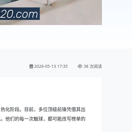
2026-05-13 17:35
38 次阅读
夺
白热化阶段。目前，多位顶级前锋凭借其出
驱。他们的每一次触球，都可能改写榜单的