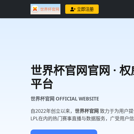
立即注册
世界杯官网
官网 · 
平台
世界杯官网 OFFICIAL WEBSITE
自2022年创立以来，
世界杯官网
致力于为用户提
LPL在内的热门赛事直播与数据服务，广受用户