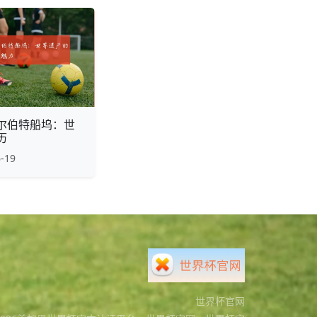
尔伯特船坞：世
历
-19
世界杯官网