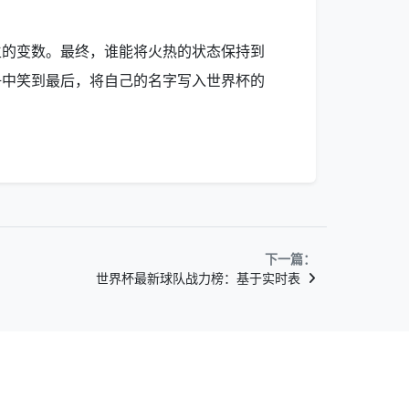
生的变数。最终，谁能将火热的状态保持到
争中笑到最后，将自己的名字写入世界杯的
下一篇：
世界杯最新球队战力榜：基于实时表