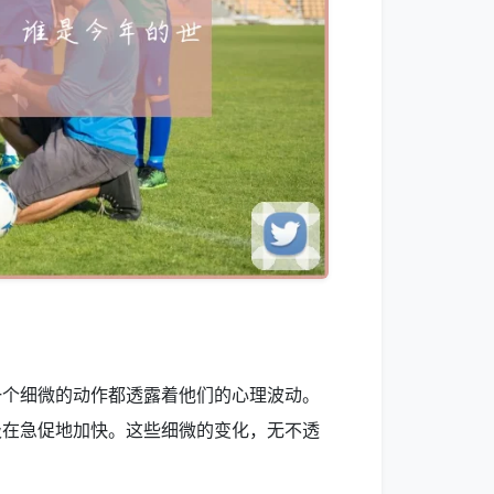
一个细微的动作都透露着他们的心理波动。
吸在急促地加快。这些细微的变化，无不透