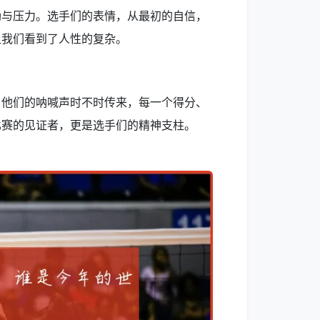
励与压力。选手们的表情，从最初的自信，
让我们看到了人性的复杂。
。他们的呐喊声时不时传来，每一个得分、
比赛的见证者，更是选手们的精神支柱。