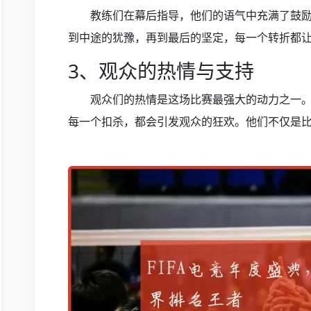
教练们在幕后指导，他们的语气中充满了鼓
到中途的犹豫，再到最后的坚定，每一个转折都
3、观众的热情与支持
观众们的热情是这场比赛最强大的动力之一
每一个扣杀，都会引发观众的狂欢。他们不仅是