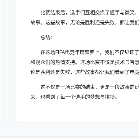
比赛结束后，选手们互相交换了握手与微笑
故事。这些故事，无论是胜利还是失败，都让我
总结：
在这场FIFA电竞年度盛典上，我们不仅见
和观众们的热情支持。这场比赛不仅是技术与智
论是胜利还是失败，这些故事都让我们看到了电
这不仅是一场比赛的结束，更是一段故事的
来，也看到了每一个选手的梦想与拼搏。