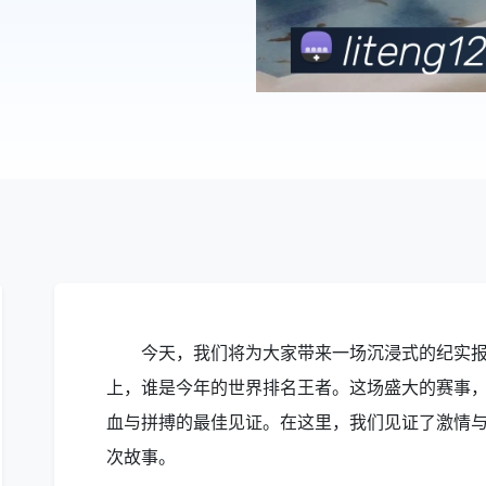
今天，我们将为大家带来一场沉浸式的纪实报
上，谁是今年的世界排名王者。这场盛大的赛事
血与拼搏的最佳见证。在这里，我们见证了激情
次故事。