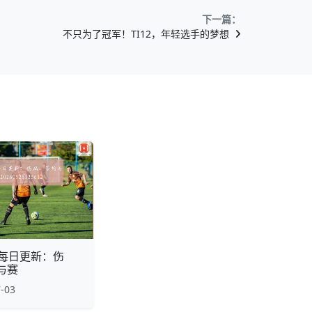
下一篇：
不只为了冠军！TI12，年轻选手的梦想
闻每日更新：伤
与赛
-03