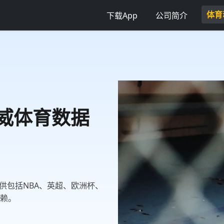
体育
下载App
公司简介
权威体育数据
供包括NBA、英超、欧洲杯、
信赖。