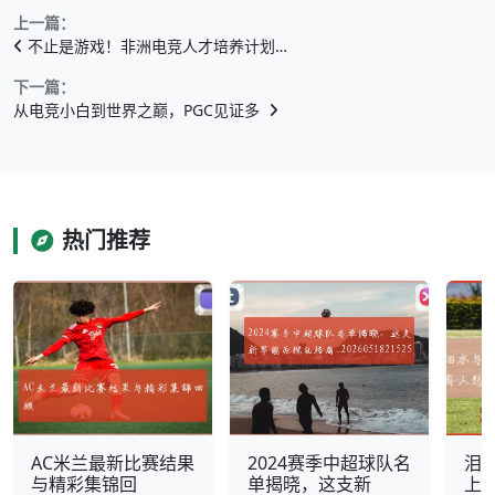
上一篇：
不止是游戏！非洲电竞人才培养计划…
下一篇：
从电竞小白到世界之巅，PGC见证多
热门推荐
AC米兰最新比赛结果
2024赛季中超球队名
泪
与精彩集锦回
单揭晓，这支新
上