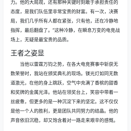
力。他的大局观，还有那种关键时刻敢于承担责任的
态度，是我们队伍里非常宝贵的财富。有一次，决赛
局，我们几乎所有人都在紧张，只有他，还在冷静地
指挥，最后翻盘了。”这种冷静，在瞬息万变的电竞战
场上，无疑是最宝贵的品质。
王者之姿显
当他以雷霆万钧之势，在各大电竞赛事中斩获无
数荣誉时，我站在颁奖典礼的现场。镁光灯如同无数
道激光，在他的身上跳跃，空气中充满了香槟的甜香
和奖牌的金属光泽。他站在领奖台上，笑容中带着一
丝疲惫，但更多的是一种沉淀下来的坚定。这不仅仅
是他一个人的胜利，更是团队共同努力的结晶。他的
声音依旧沉稳，却又饱含着对一路走来艰辛的感慨。