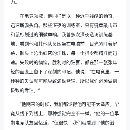
力。
在电竞领域，他同样是以一种近乎残酷的勤奋，
迅速崭露头角。那些深夜的训练室，只有键盘敲击声
和鼠标划过的细微声响。我曾多次深夜造访训练基
地，看到他和其他队员围坐在电脑前，目光紧盯着屏
幕，额头上沁出细密的汗珠，每一个指令都精准而迅
速。失败时的懊恼，胜利时的狂喜，都在那一张张年
轻的面庞上留下了深刻的印记。他说：“在电竞里，一
秒钟的失误就可能导致满盘皆输，所以我们必须做到
极致的专注。”
“他刚来的时候，我们都觉得他可能不太适应。毕
竟从线下到线上，那种感觉完全不一样。”他的一位早
期电竞队友回忆道，“但很快，我们就看到了他的潜