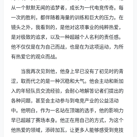
从一个默默无闻的追梦者，成长为一代电竞传奇。每
一次的胜利，都伴随着海量的训练和巨大的压力。在
镜头之外，我看到的，是他对这项事业的纯粹热爱，
是对极致的追求，以及一种超越个人名利的责任感。
他不仅仅是在为自己而战，也是在为这项运动，为所
有热爱它的观众而战。
当我再次见到他，他身上早已没有了初见时的青
涩，取而代之的是一种沉稳和大气。他会主动和新加
入的年轻队员交流经验，会耐心地解答记者们提出的
各种问题，甚至会主动参与到电竞产业的公益活动
中。他明白，作为一名站在顶端的选手，他的影响力
早已超越了赛场本身。他正在用自己的方式，为这个
他热爱的领域，添砖加瓦，让更多人能够感受到竞技